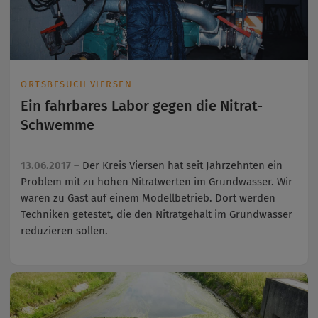
ORTSBESUCH VIERSEN
Ein fahrbares Labor gegen die Nitrat-
Schwemme
13.06.2017 –
Der Kreis Viersen hat seit Jahrzehnten ein
Problem mit zu hohen Nitratwerten im Grundwasser. Wir
waren zu Gast auf einem Modellbetrieb. Dort werden
Techniken getestet, die den Nitratgehalt im Grundwasser
reduzieren sollen.