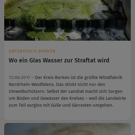
ORTSBESUCH BORKEN
Wo ein Glas Wasser zur Straftat wird
13.06.2017 –
Der Kreis Borken ist die größte Nitratfabrik
Nordrhein-Westfalens. Das stinkt nicht nur den
Umweltschützern. Selbst der Landrat macht sich Sorgen
um Böden und Gewässer des Kreises – weil die Landwirte
zum Teil sorglos mit Gülle und Gärresten umgehen.