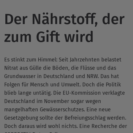
Der Nährstoff, der
zum Gift wird
Es stinkt zum Himmel: Seit Jahrzehnten belastet
Nitrat aus Gülle die Böden, die Flüsse und das
Grundwasser in Deutschland und NRW. Das hat
Folgen für Mensch und Umwelt. Doch die Politik
blieb lange untätig. Die EU-Kommission verklagte
Deutschland im November sogar wegen
mangelhaften Gewässerschutzes. Eine neue
Gesetzgebung sollte der Befreiungsschlag werden.
Doch daraus wird wohl nichts. Eine Recherche der