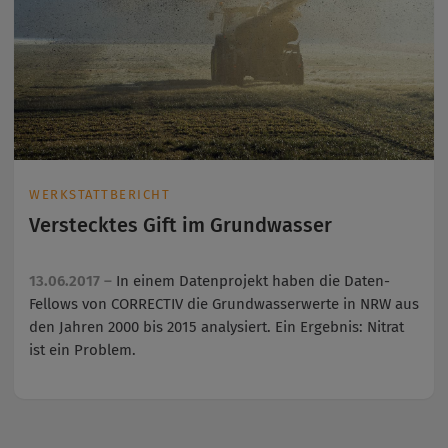
WERKSTATTBERICHT
Verstecktes Gift im Grundwasser
13.06.2017 –
In einem Datenprojekt haben die Daten-
Fellows von CORRECTIV die Grundwasserwerte in NRW aus
den Jahren 2000 bis 2015 analysiert. Ein Ergebnis: Nitrat
ist ein Problem.