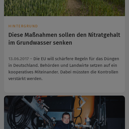
HINTERGRUND
Diese Maßnahmen sollen den Nitratgehalt
im Grundwasser senken
13.06.2017 –
Die EU will schärfere Regeln für das Düngen
in Deutschland. Behörden und Landwirte setzen auf ein
kooperatives Miteinander. Dabei müssten die Kontrollen
verstärkt werden.