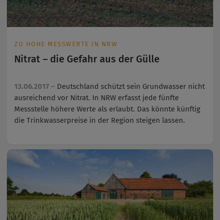
ZU HOHE MESSWERTE IN NRW
Nitrat – die Gefahr aus der Gülle
13.06.2017 –
Deutschland schützt sein Grundwasser nicht
ausreichend vor Nitrat. In NRW erfasst jede fünfte
Messstelle höhere Werte als erlaubt. Das könnte künftig
die Trinkwasserpreise in der Region steigen lassen.