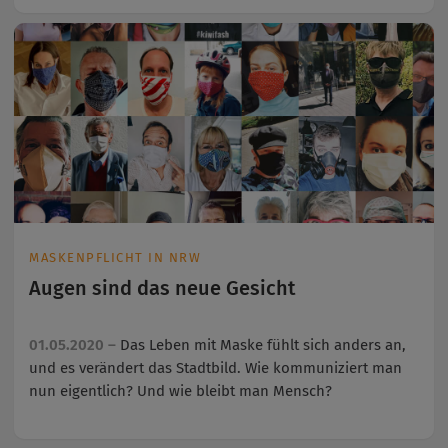
MASKENPFLICHT IN NRW
Augen sind das neue Gesicht
01.05.2020 –
Das Leben mit Maske fühlt sich anders an,
und es verändert das Stadtbild. Wie kommuniziert man
nun eigentlich? Und wie bleibt man Mensch?