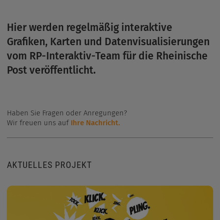
Hier werden regelmäßig interaktive
Grafiken, Karten und Datenvisualisierungen
vom RP-Interaktiv-Team für die Rheinische
Post veröffentlicht.
Haben Sie Fragen oder Anregungen?
Wir freuen uns auf
Ihre Nachricht.
AKTUELLES PROJEKT