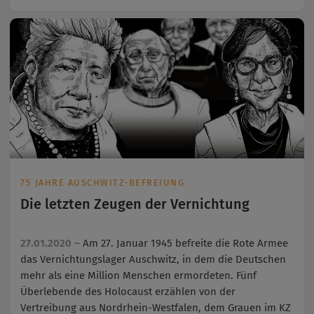
75 JAHRE AUSCHWITZ-BEFREIUNG
Die letzten Zeugen der Vernichtung
27.01.2020 –
Am 27. Januar 1945 befreite die Rote Armee
das Vernichtungslager Auschwitz, in dem die Deutschen
mehr als eine Million Menschen ermordeten. Fünf
Überlebende des Holocaust erzählen von der
Vertreibung aus Nordrhein-Westfalen, dem Grauen im KZ