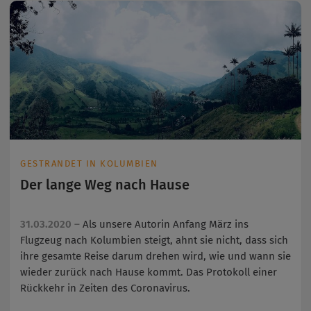
GESTRANDET IN KOLUMBIEN
Der lange Weg nach Hause
31.03.2020 –
Als unsere Autorin Anfang März ins
Flugzeug nach Kolumbien steigt, ahnt sie nicht, dass sich
ihre gesamte Reise darum drehen wird, wie und wann sie
wieder zurück nach Hause kommt. Das Protokoll einer
Rückkehr in Zeiten des Coronavirus.